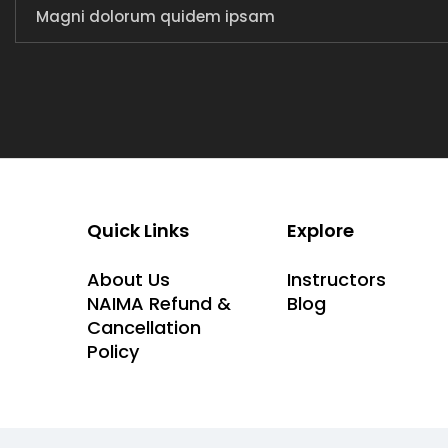
Magni dolorum quidem ipsam
Quick Links
Explore
About Us
Instructors
NAIMA Refund &
Blog
Cancellation
Policy