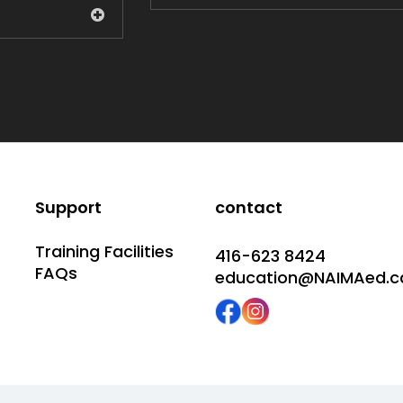
Support
contact
Training Facilities
416-623 8424
FAQs
education@NAIMAed.c